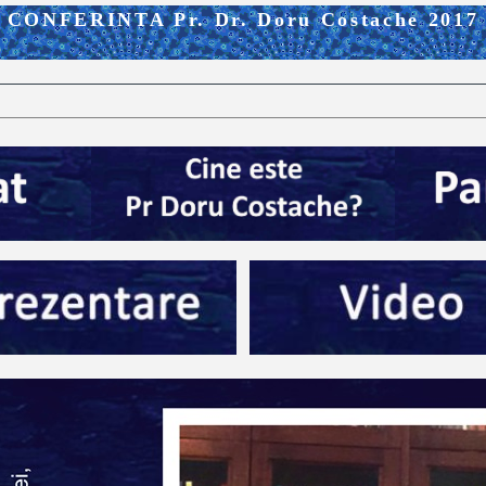
CONFERINTA Pr. Dr. Doru Costache 2017