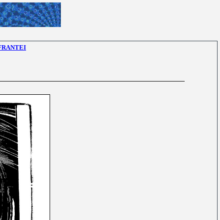
FRANTEI