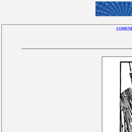
COMUNI